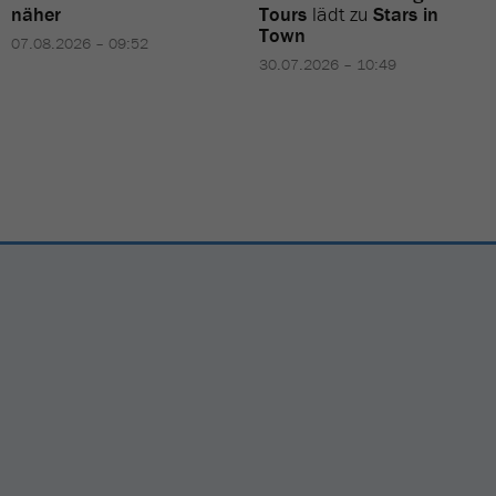
näher
Tours
lädt zu
Stars in
Town
07.08.2026 – 09:52
30.07.2026 – 10:49