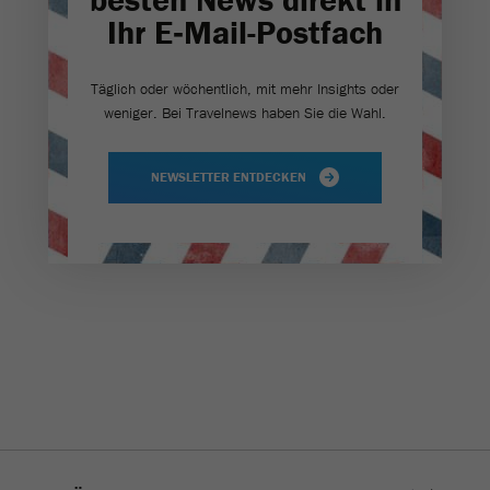
Ihr E‑Mail-Postfach
Täglich oder wöchentlich, mit mehr Insights oder
weniger. Bei Travel­news haben Sie die Wahl.
NEWSLETTER ENTDECKEN