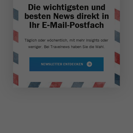
Die wichtigsten und
besten News direkt in
Ihr E‑Mail-Postfach
Täglich oder wöchentlich, mit mehr Insights oder
weniger. Bei Travel­news haben Sie die Wahl.
NEWSLETTER ENTDECKEN