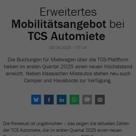
Erweitertes
Mobilitätsangebot
bei
TCS Automiete
08.04.2025 – 07:14
Die Buchungen für Mietwagen über die TCS-Plattform
haben im ersten Quartal 2025 einen neuen Höchststand
erreicht. Neben klassischen Mietautos stehen neu auch
Camper und Hausboote zur Verfügung.
Die Reiselust ist ungebrochen – das zeigen die aktuellen Zahlen
der TCS Automiete, die im ersten Quartal 2025 einen neuen