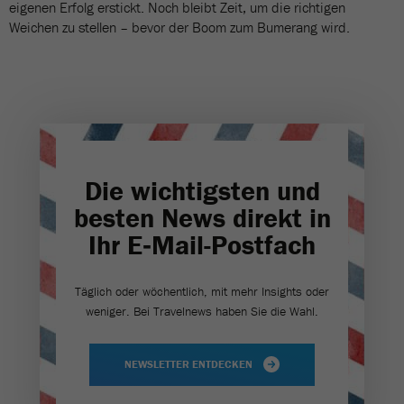
eigenen Erfolg erstickt. Noch bleibt Zeit, um die richtigen
Weichen zu stellen – bevor der Boom zum Bumerang wird.
Die wichtigsten und
besten News direkt in
Ihr E‑Mail-Postfach
Täglich oder wöchentlich, mit mehr Insights oder
weniger. Bei Travel­news haben Sie die Wahl.
NEWSLETTER ENTDECKEN