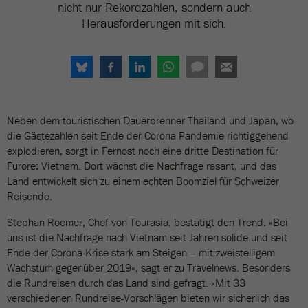
nicht nur Rekordzahlen, sondern auch
Herausforderungen mit sich.
Neben dem touristischen Dauerbrenner Thailand und Japan, wo
die Gästezahlen seit Ende der Corona-Pandemie richtiggehend
explodieren, sorgt in Fernost noch eine dritte Destination für
Furore: Vietnam. Dort wächst die Nachfrage rasant, und das
Land entwickelt sich zu einem echten Boomziel für Schweizer
Reisende.
Stephan Roemer, Chef von Tourasia, bestätigt den Trend. «Bei
uns ist die Nachfrage nach Vietnam seit Jahren solide und seit
Ende der Corona-Krise stark am Steigen – mit zweistelligem
Wachstum gegenüber 2019», sagt er zu Travelnews. Besonders
die Rundreisen durch das Land sind gefragt. «Mit 33
verschiedenen Rundreise-Vorschlägen bieten wir sicherlich das