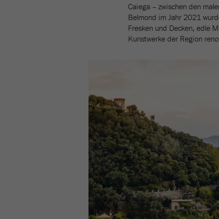
Caiega – zwischen den male
Belmond im Jahr 2021 wurde 
Fresken und Decken, edle M
Kunstwerke der Region reno