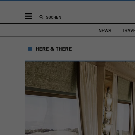
SUCHEN
NEWS
TRAV
HERE & THERE