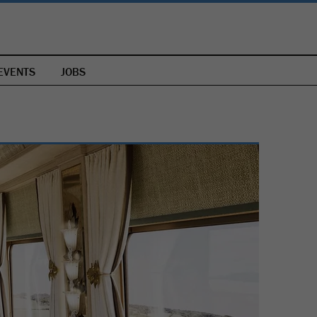
EVENTS
JOBS