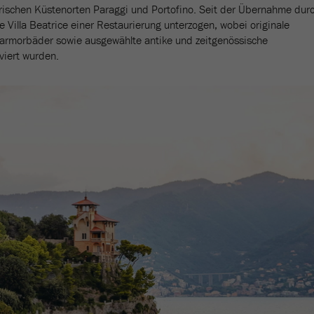
rischen Küstenorten Paraggi und Portofino. Seit der Übernahme dur
Villa Beatrice einer Restaurierung unterzogen, wobei originale
armorbäder sowie ausgewählte antike und zeitgenössische
viert wurden.