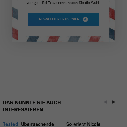
weniger. Bei Travel­news haben Sie die Wahl.
NEWSLETTER ENTDECKEN
DAS KÖNNTE SIE AUCH
INTERESSIEREN
Tested
Überraschende
So
erlebt
Nicole