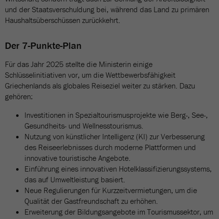
und der Staatsverschuldung bei, während das Land zu primären
Haushaltsüberschüssen zurückkehrt.
Der 7-Punkte-Plan
Für das Jahr 2025 stellte die Ministerin einige
Schlüsselinitiativen vor, um die Wettbewerbsfähigkeit
Griechenlands als globales Reiseziel weiter zu stärken. Dazu
gehören:
Investitionen in Spezialtourismusprojekte wie Berg-, See-,
Gesundheits- und Wellnesstourismus.
Nutzung von künstlicher Intelligenz (KI) zur Verbesserung
des Reiseerlebnisses durch moderne Plattformen und
innovative touristische Angebote.
Einführung eines innovativen Hotelklassifizierungssystems,
das auf Umweltleistung basiert.
Neue Regulierungen für Kurzzeitvermietungen, um die
Qualität der Gastfreundschaft zu erhöhen.
Erweiterung der Bildungsangebote im Tourismussektor, um