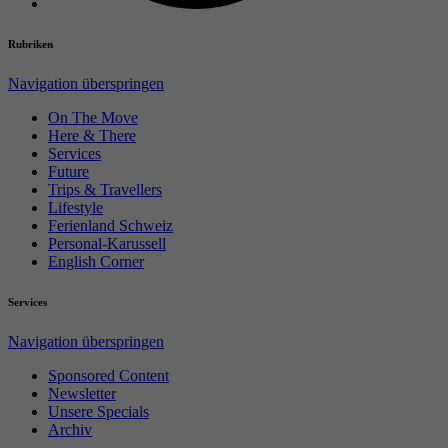
Rubriken
Navigation überspringen
On The Move
Here & There
Services
Future
Trips & Travellers
Lifestyle
Ferienland Schweiz
Personal-Karussell
English Corner
Services
Navigation überspringen
Sponsored Content
Newsletter
Unsere Specials
Archiv