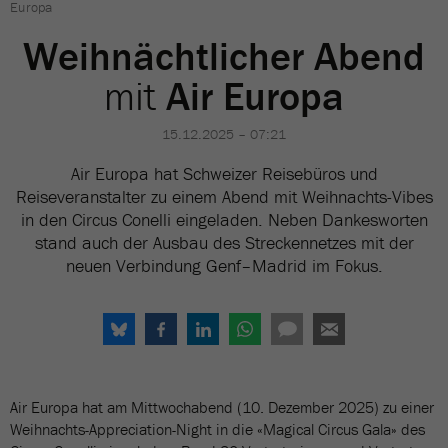
Europa
Weihnächtlicher Abend
mit
Air Europa
15.12.2025 – 07:21
Air Europa hat Schweizer Reisebüros und
Reiseveranstalter zu einem Abend mit Weihnachts-Vibes
in den Circus Conelli eingeladen. Neben Dankesworten
stand auch der Ausbau des Streckennetzes mit der
neuen Verbindung Genf–Madrid im Fokus.
Air Europa hat am Mittwochabend (10. Dezember 2025) zu einer
Weihnachts-Appreciation-Night in die «Magical Circus Gala» des