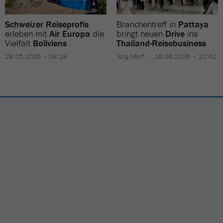
Schweizer Reiseprofis
Branchentreff in
Pattaya
erleben mit
Air Europa
die
bringt neuen
Drive
ins
Vielfalt
Boliviens
Thailand-Reisebusiness
28.05.2026 – 09:19
Jürg Morf
16.06.2026 – 10:42