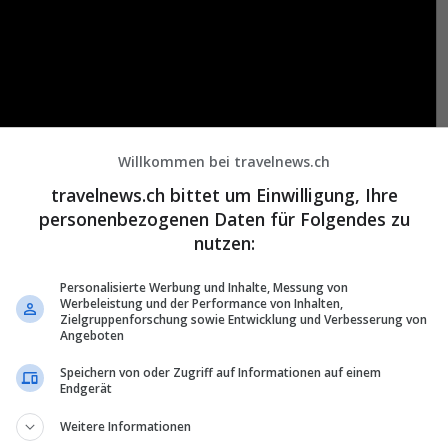
Willkommen bei travelnews.ch
travelnews.ch bittet um Einwilligung, Ihre
personenbezogenen Daten für Folgendes zu
nutzen:
Personalisierte Werbung und Inhalte, Messung von
Werbeleistung und der Performance von Inhalten,
Zielgruppenforschung sowie Entwicklung und Verbesserung von
Angeboten
Speichern von oder Zugriff auf Informationen auf einem
Endgerät
Weitere Informationen