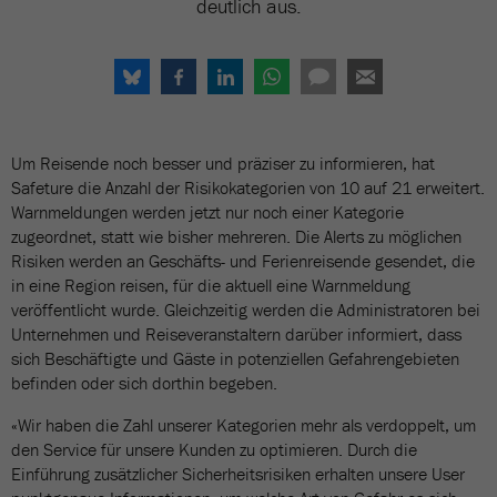
deutlich aus.
Um Reisende noch besser und präziser zu informieren, hat
Safeture die Anzahl der Risikokategorien von 10 auf 21 erweitert.
Warnmeldungen werden jetzt nur noch einer Kategorie
zugeordnet, statt wie bisher mehreren. Die Alerts zu möglichen
Risiken werden an Geschäfts- und Ferienreisende gesendet, die
in eine Region reisen, für die aktuell eine Warnmeldung
veröffentlicht wurde. Gleichzeitig werden die Administratoren bei
Unternehmen und Reiseveranstaltern darüber informiert, dass
sich Beschäftigte und Gäste in potenziellen Gefahrengebieten
befinden oder sich dorthin begeben.
«Wir haben die Zahl unserer Kategorien mehr als verdoppelt, um
den Service für unsere Kunden zu optimieren. Durch die
Einführung zusätzlicher Sicherheitsrisiken erhalten unsere User