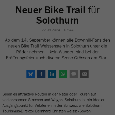
Neuer Bike Trail
für
Solothurn
22.08.2024 – 07:44
Ab dem 14. September können alle Downhill-Fans den
neuen Bike Trail Weissenstein in Solothurn unter die
Räder nehmen – kein Wunder, sind bei der
Eröffnungsfeier auch diverse Szene-Grössen am Start.
Seien es attraktive Routen in der Natur oder Touren auf
verkehrsarmen Strassen und Wegen: Solothurn ist ein idealer
Ausgangspunkt für Veloferien in der Schweiz, wie Solothurn-
Tourismus-Direktor Bernhard Christen weiss: «Sowohl