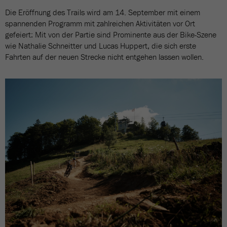
Die Eröffnung des Trails wird am 14. September mit einem
spannenden Programm mit zahlreichen Aktivitäten vor Ort
gefeiert: Mit von der Partie sind Prominente aus der Bike-Szene
wie Nathalie Schneitter und Lucas Huppert, die sich erste
Fahrten auf der neuen Strecke nicht entgehen lassen wollen.