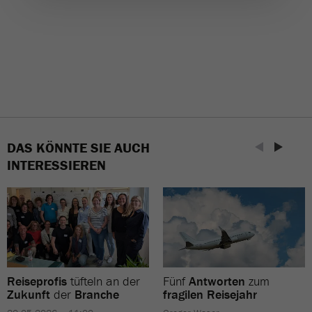
DAS KÖNNTE SIE AUCH
INTERESSIEREN
Reiseprofis
tüfteln an der
Fünf
Antworten
zum
Zukunft
der
Branche
fragilen Reisejahr