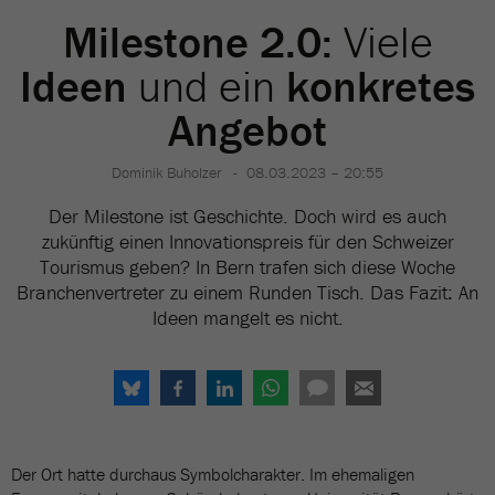
Milestone 2.0:
Viele
Ideen
und ein
konkretes
Angebot
Dominik Buholzer
08.03.2023 – 20:55
Der Milestone ist Geschichte. Doch wird es auch
zukünftig einen Innovationspreis für den Schweizer
Tourismus geben? In Bern trafen sich diese Woche
Branchenvertreter zu einem Runden Tisch. Das Fazit: An
Ideen mangelt es nicht.
Der Ort hatte durchaus Symbolcharakter. Im ehemaligen