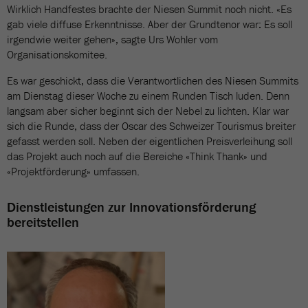
Wirklich Handfestes brachte der Niesen Summit noch nicht. «Es
gab viele diffuse Erkenntnisse. Aber der Grundtenor war: Es soll
irgendwie weiter gehen», sagte Urs Wohler vom
Organisationskomitee.
Es war geschickt, dass die Verantwortlichen des Niesen Summits
am Dienstag dieser Woche zu einem Runden Tisch luden. Denn
langsam aber sicher beginnt sich der Nebel zu lichten. Klar war
sich die Runde, dass der Oscar des Schweizer Tourismus breiter
gefasst werden soll. Neben der eigentlichen Preisverleihung soll
das Projekt auch noch auf die Bereiche «Think Thank» und
«Projektförderung» umfassen.
Dienstleistungen zur Innovationsförderung
bereitstellen