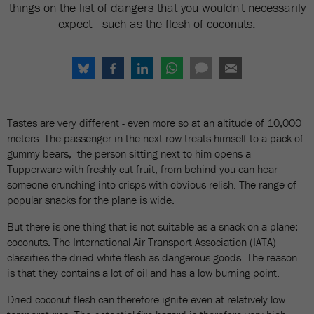
things on the list of dangers that you wouldn't necessarily
expect - such as the flesh of coconuts.
Tastes are very different - even more so at an altitude of 10,000
meters. The passenger in the next row treats himself to a pack of
gummy bears, the person sitting next to him opens a
Tupperware with freshly cut fruit, from behind you can hear
someone crunching into crisps with obvious relish. The range of
popular snacks for the plane is wide.
But there is one thing that is not suitable as a snack on a plane:
coconuts. The International Air Transport Association (IATA)
classifies the dried white flesh as dangerous goods. The reason
is that they contains a lot of oil and has a low burning point.
Dried coconut flesh can therefore ignite even at relatively low