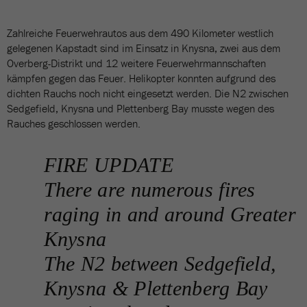
Zahlreiche Feuerwehrautos aus dem 490 Kilometer westlich
gelegenen Kapstadt sind im Einsatz in Knysna, zwei aus dem
Overberg-Distrikt und 12 weitere Feuerwehrmannschaften
kämpfen gegen das Feuer. Helikopter konnten aufgrund des
dichten Rauchs noch nicht eingesetzt werden. Die N2 zwischen
Sedgefield, Knysna und Plettenberg Bay musste wegen des
Rauches geschlossen werden.
FIRE UPDATE
There are numerous fires
raging in and around Greater
Knysna
The N2 between Sedgefield,
Knysna & Plettenberg Bay