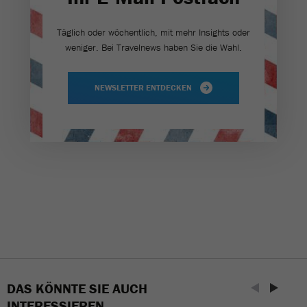
Täglich oder wöchentlich, mit mehr Insights oder
weniger. Bei Travel­news haben Sie die Wahl.
NEWSLETTER ENTDECKEN
DAS KÖNNTE SIE AUCH
INTERESSIEREN