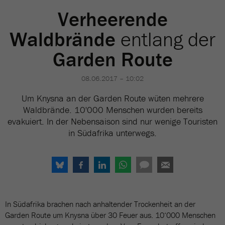
Verheerende
Waldbrände
entlang der
Garden Route
08.06.2017 – 10:02
Um Knysna an der Garden Route wüten mehrere
Waldbrände. 10'000 Menschen wurden bereits
evakuiert. In der Nebensaison sind nur wenige Touristen
in Südafrika unterwegs.
In Südafrika brachen nach anhaltender Trockenheit an der
Garden Route um Knysna über 30 Feuer aus. 10‘000 Menschen