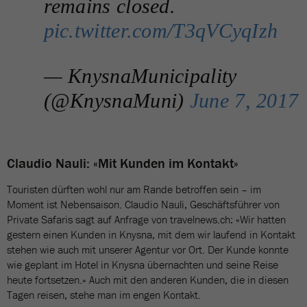
remains closed.
pic.twitter.com/T3qVCyqIzh
— KnysnaMunicipality
(@KnysnaMuni)
June 7, 2017
Claudio Nauli: «Mit Kunden im Kontakt»
Touristen dürften wohl nur am Rande betroffen sein – im
Moment ist Nebensaison. Claudio Nauli, Geschäftsführer von
Private Safaris sagt auf Anfrage von travelnews.ch: «Wir hatten
gestern einen Kunden in Knysna, mit dem wir laufend in Kontakt
stehen wie auch mit unserer Agentur vor Ort. Der Kunde konnte
wie geplant im Hotel in Knysna übernachten und seine Reise
heute fortsetzen.» Auch mit den anderen Kunden, die in diesen
Tagen reisen, stehe man im engen Kontakt.