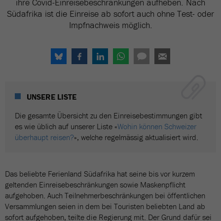
ihre Covid-Einreisebeschränkungen aufheben. Nach
Südafrika ist die Einreise ab sofort auch ohne Test- oder
Impfnachweis möglich.
UNSERE LISTE
Die gesamte Übersicht zu den Einreisebestimmungen gibt
es wie üblich auf unserer Liste «
Wohin können Schweizer
überhaupt reisen?
», welche regelmässig aktualisiert wird.
Das beliebte Ferienland Südafrika hat seine bis vor kurzem
geltenden Einreisebeschränkungen sowie Maskenpflicht
aufgehoben. Auch Teilnehmerbeschränkungen bei öffentlichen
Versammlungen seien in dem bei Touristen beliebten Land ab
sofort aufgehoben, teilte die Regierung mit. Der Grund dafür sei